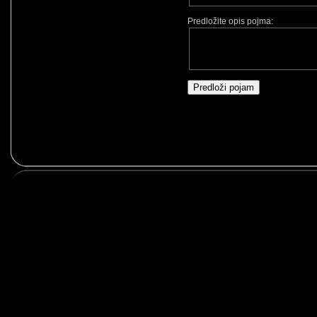
Predložite opis pojma: